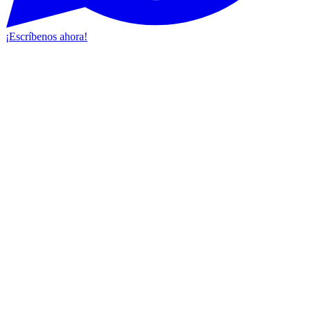
¡Escríbenos ahora!