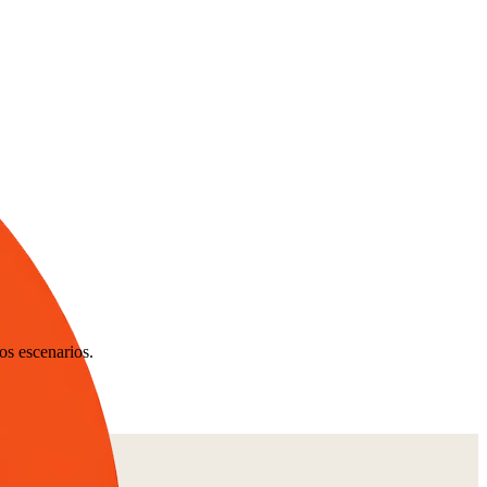
os escenarios.