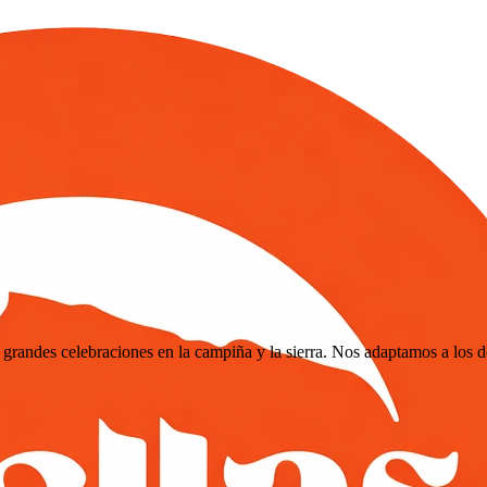
grandes celebraciones en la campiña y la sierra. Nos adaptamos a los d