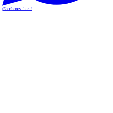
¡Escríbenos ahora!