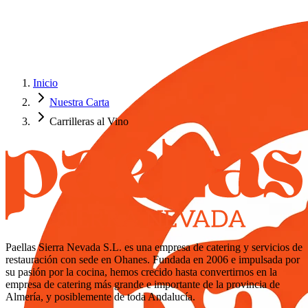
Inicio
Nuestra Carta
Carrilleras al Vino
Paellas Sierra Nevada S.L. es una empresa de catering y servicios de
restauración con sede en Ohanes. Fundada en 2006 e impulsada por
su pasión por la cocina, hemos crecido hasta convertirnos en la
empresa de catering más grande e importante de la provincia de
Almería, y posiblemente de toda Andalucía.