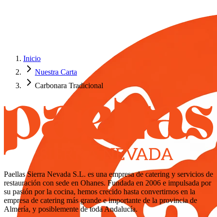
Inicio
Nuestra Carta
Carbonara Tradicional
Paellas Sierra Nevada S.L. es una empresa de catering y servicios de
restauración con sede en Ohanes. Fundada en 2006 e impulsada por
su pasión por la cocina, hemos crecido hasta convertirnos en la
empresa de catering más grande e importante de la provincia de
Almería, y posiblemente de toda Andalucía.