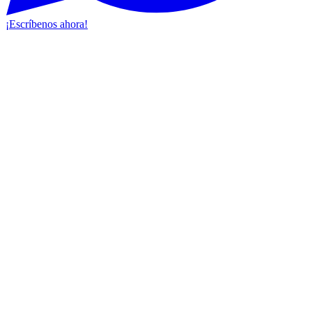
¡Escríbenos ahora!